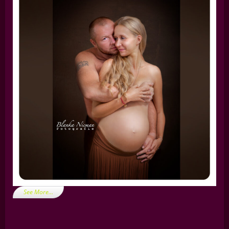
See More…