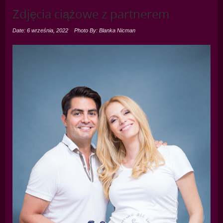
Zdjęcia ciążowe z partnerem
Date: 6 września, 2022
Photo By: Blanka Nicman