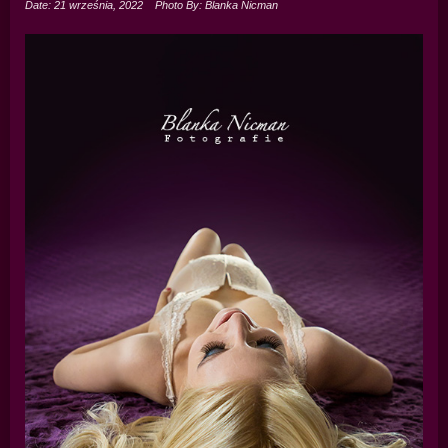
Date: 21 września, 2022
Photo By: Blanka Nicman