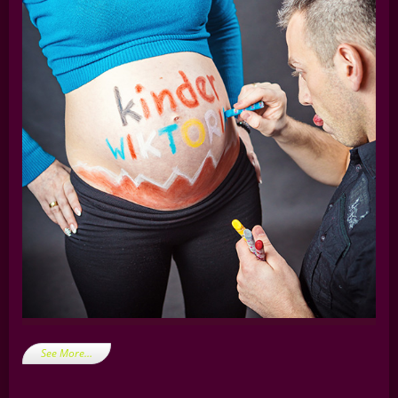
See More…