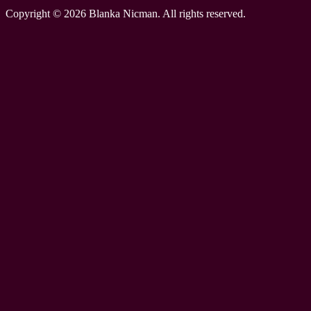
Copyright © 2026 Blanka Nicman. All rights reserved.